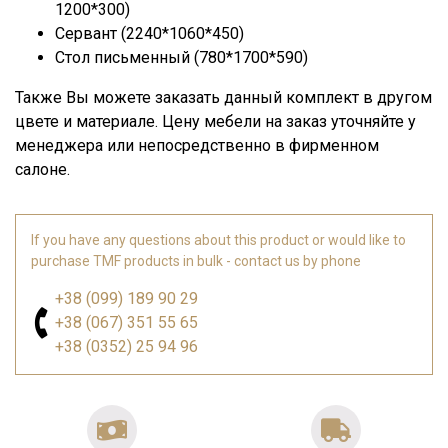
1200*300)
Сервант (2240*1060*450)
Стол письменный (780*1700*590)
Также Вы можете заказать данный комплект в другом
цвете и материале. Цену мебели на заказ уточняйте у
менеджера или непосредственно в фирменном
салоне.
If you have any questions about this product or would like to
purchase TMF products in bulk - contact us by phone
+38 (099) 189 90 29
+38 (067) 351 55 65
+38 (0352) 25 94 96