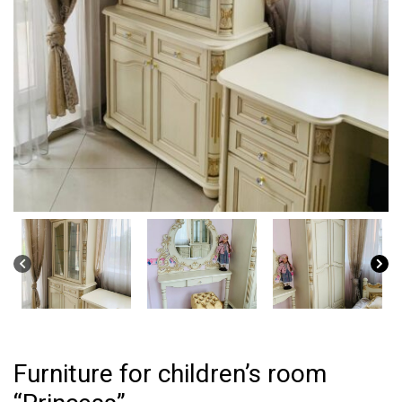
Furniture for children’s room