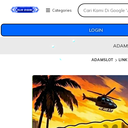
Skip
Search
ADAMSLOT
to
Categories
for
Content
items
or
shops
LOGIN
ADAM
ADAMSLOT
LIN