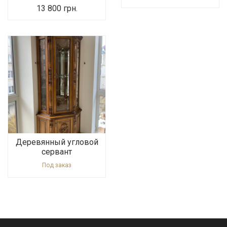
13 800
грн.
Деревянный угловой
сервант
Под заказ