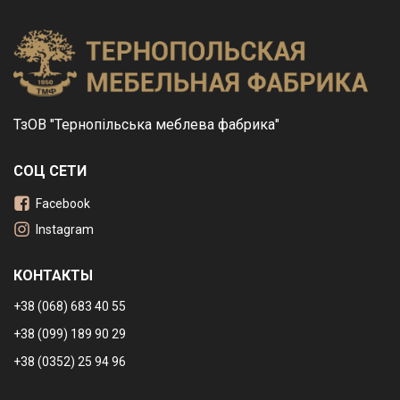
ТзОВ "Тернопільська меблева фабрика"
СОЦ СЕТИ
Facebook
Instagram
КОНТАКТЫ
+38 (068) 683 40 55
+38 (099) 189 90 29
+38 (0352) 25 94 96