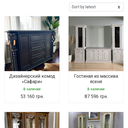
Дизайнерский комод
Гостиная из массива
«Сафари»
ясеня
В наличии
В наличии
53 160
грн.
87 596
грн.