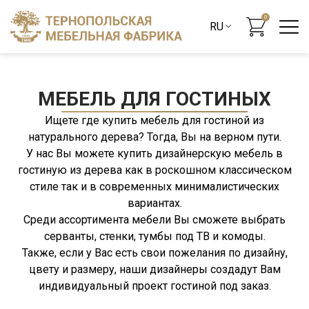
0
МЕБЕЛЬ ДЛЯ ГОСТИНЫХ
Ищете где купить мебель для гостиной из
натурального дерева? Тогда, Вы на верном пути.
У нас Вы можете купить дизайнерскую мебель в
гостиную из дерева как в роскошном классическом
стиле так и в современных минималистических
вариантах.
Среди ассортимента мебели Вы сможете выбрать
серванты, стенки, тумбы под ТВ и комоды.
Также, если у Вас есть свои пожелания по дизайну,
цвету и размеру, наши дизайнеры создадут Вам
индивидуальный проект гостиной под заказ.