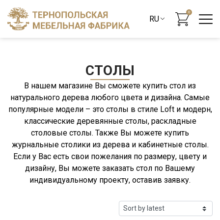
0
СТОЛЫ
В нашем магазине Вы сможете купить стол из
натурального дерева любого цвета и дизайна. Самые
популярные модели – это столы в стиле Loft и модерн,
классические деревянные столы, раскладные
столовые столы. Также Вы можете купить
журнальные столики из дерева и кабинетные столы.
Если у Вас есть свои пожелания по размеру, цвету и
дизайну, Вы можете заказать стол по Вашему
индивидуальному проекту, оставив заявку.