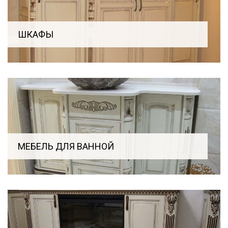
ШКАФЫ
МЕБЕЛЬ ДЛЯ ВАННОЙ