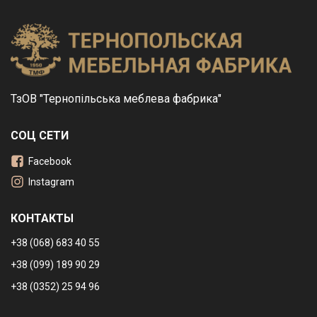
ТзОВ "Тернопільська меблева фабрика"
СОЦ СЕТИ
Facebook
Instagram
КОНТАКТЫ
+38 (068) 683 40 55
+38 (099) 189 90 29
+38 (0352) 25 94 96