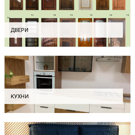
ДВЕРИ
КУХНИ