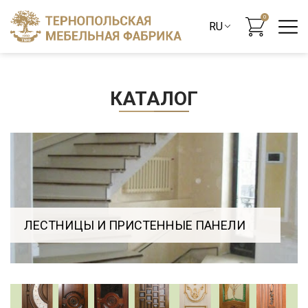
0
КАТАЛОГ
ЛЕСТНИЦЫ И ПРИСТЕННЫЕ ПАНЕЛИ