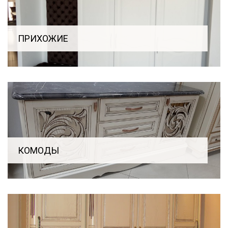
ПРИХОЖИЕ
КОМОДЫ