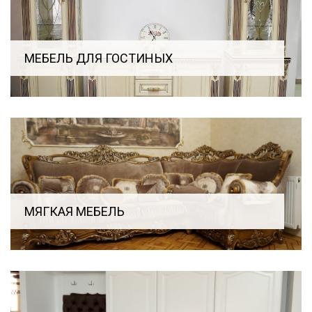
МЕБЕЛЬ ДЛЯ ГОСТИНЫХ
МЯГКАЯ МЕБЕЛЬ