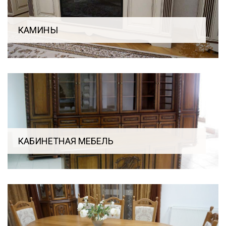
КАМИНЫ
КАБИНЕТНАЯ МЕБЕЛЬ