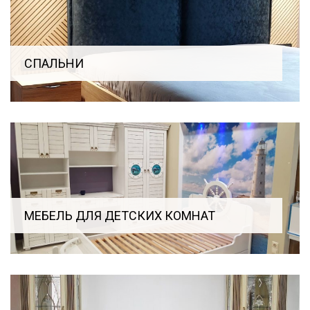
СПАЛЬНИ
МЕБЕЛЬ ДЛЯ ДЕТСКИХ КОМНАТ