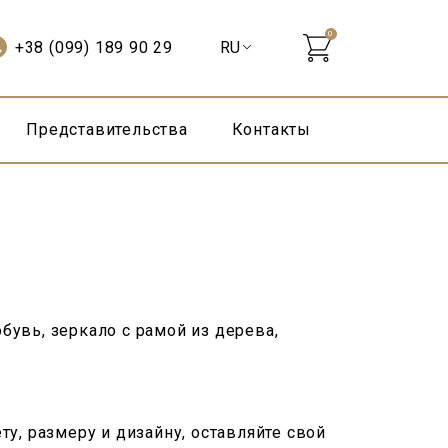
0
+38 (099) 189 90 29
Представительства
Контакты
бувь, зеркало с рамой из дерева,
у, размеру и дизайну, оставляйте свой