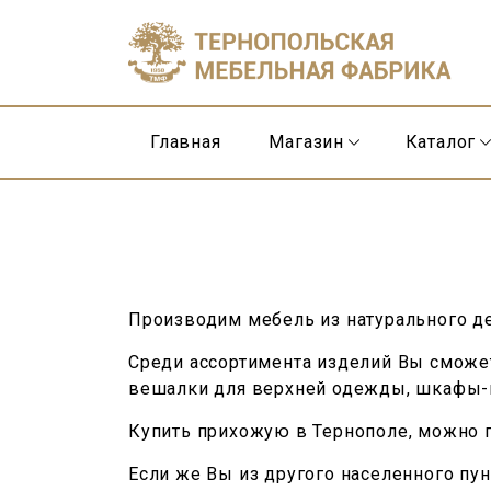
Главная
Магазин
Каталог
Производим мебель из натурального де
Среди ассортимента изделий Вы сможет
вешалки для верхней одежды, шкафы-к
Купить прихожую в Тернополе, можно по
Если же Вы из другого населенного пун