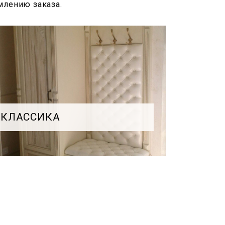
млению заказа.
КЛАССИКА