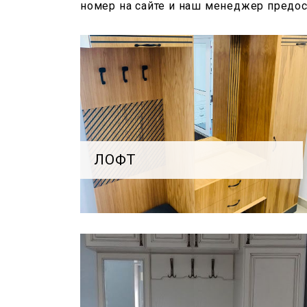
номер на сайте и наш менеджер предо
ЛОФТ