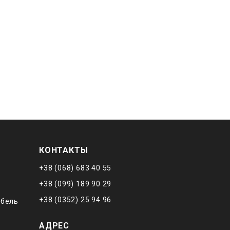
КОНТАКТЫ
+38 (068) 683 40 55
+38 (099) 189 90 29
+38 (0352) 25 94 96
ебель
АДРЕС