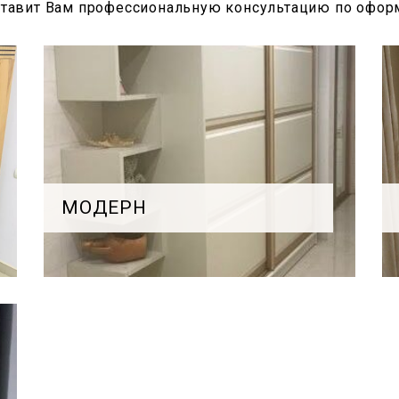
ставит Вам профессиональную консультацию по офор
МОДЕРН