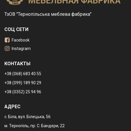
ТзОВ "Тернопільська меблева фабрика"
СОЦ СЕТИ
Facebook
Instagram
КОНТАКТЫ
+38 (068) 683 40 55
+38 (099) 189 90 29
+38 (0352) 25 94 96
АДРЕС
с. Біла, вул. Білецька, 56
м. Тернопіль, пр. С. Бандери, 22