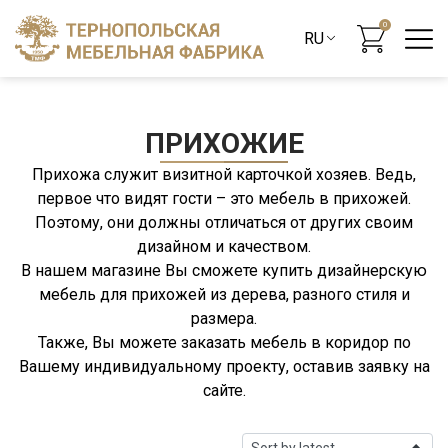
0
ПРИХОЖИЕ
Прихожа служит визитной карточкой хозяев. Ведь,
первое что видят гости – это мебель в прихожей.
Поэтому, они должны отличаться от других своим
дизайном и качеством.
В нашем магазине Вы сможете купить дизайнерскую
мебель для прихожей из дерева, разного стиля и
размера.
Также, Вы можете заказать мебель в коридор по
Вашему индивидуальному проекту, оставив заявку на
сайте.