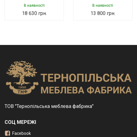
В наявності
В наявності
18 630
грн.
13 800
грн.
ТОВ "Тернопільська меблева фабрика"
СОЦ МЕРЕЖІ
Facebook