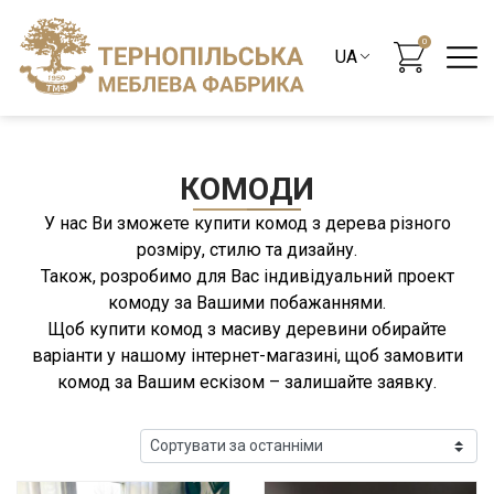
0
КОМОДИ
У нас Ви зможете купити комод з дерева різного
розміру, стилю та дизайну.
Також, розробимо для Вас індивідуальний проект
комоду за Вашими побажаннями.
Щоб купити комод з масиву деревини обирайте
варіанти у нашому інтернет-магазині, щоб замовити
комод за Вашим ескізом – залишайте заявку.