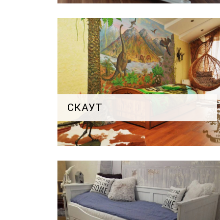
СКАУТ